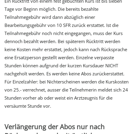
Ein Rücktritt von einem fest gebuchten Kurs ist bis sieben
Tage vor Beginn möglich. Die bereits bezahlte
Teilnahmegebühr wird dann abzüglich einer
Bearbeitungsgebühr von 10 SFR zurück erstattet. Ist die
Teilnahmegebühr noch nicht eingegangen, muss der Kurs
dennoch bezahlt werden. Bei späterem Rücktritt werden
keine Kosten mehr erstattet, jedoch kann nach Rücksprache
eine Ersatzperson gestellt werden. Einzelne verpasste
Stunden können aufgrund der kurzen Kursdauer NICHT
nachgeholt werden. Es werden keine Abos zurückerstattet.
Für Einzelzahler: bei Nichterscheinen werden die Kurskosten
von 25.- verrechnet, ausser die Teilnehmerin meldet sich 24
Stunden vorher ab oder weist ein Arztzeugnis für die
versäumte Stunde vor.
Verlängerung der Abos nur nach