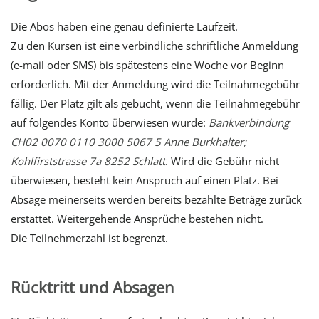
Die Abos haben eine genau definierte Laufzeit.
Zu den Kursen ist eine verbindliche schriftliche Anmeldung
(e-mail oder SMS) bis spätestens eine Woche vor Beginn
erforderlich. Mit der Anmeldung wird die Teilnahmegebühr
fällig. Der Platz gilt als gebucht, wenn die Teilnahmegebühr
auf folgendes Konto überwiesen wurde:
Bankverbindung
CH02 0070 0110 3000 5067 5 Anne Burkhalter;
Kohlfirststrasse 7a 8252 Schlatt
. Wird die Gebühr nicht
überwiesen, besteht kein Anspruch auf einen Platz. Bei
Absage meinerseits werden bereits bezahlte Beträge zurück
erstattet. Weitergehende Ansprüche bestehen nicht.
Die Teilnehmerzahl ist begrenzt.
Rücktritt und Absagen