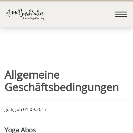
Allgemeine
Geschäftsbedingungen
gültig ab 01.09.2017
Yoga Abos