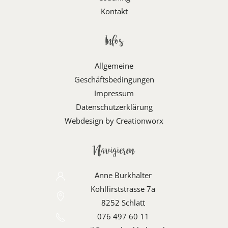
Kontakt
Infos
Allgemeine
Geschäftsbedingungen
Impressum
Datenschutzerklärung
Webdesign by Creationworx
Navigieren
Anne Burkhalter
Kohlfirststrasse 7a
8252 Schlatt
076 497 60 11