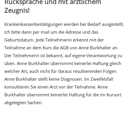
Rücksprache und mit ärztlichem
Zeugnis!
Krankenkassenbestätigungen werden bei Bedarf ausgestellt.
Ich bitte dann per mail um die Adresse und das
Geburtsdatum. Jede Teilnehmerin erkennt mit der
Teilnahme an dem Kurs die AGB von Anne Burkhalter an.
Der Teilnehmerin ist bekannt, auf eigene Verantwortung zu
üben. Anne Burkhalter übernimmt keinerlei Haftung gleich
welcher Art, auch nicht für daraus resultierenden Folgen.
Anne Burkhalter stellt keine Diagnosen. Im Zweifelsfall
konsultieren Sie einen Arzt vor der Teilnahme. Anne
Burkhalter übernimmt keinerlei Haftung für die im Kursort
abgelegten Sachen.