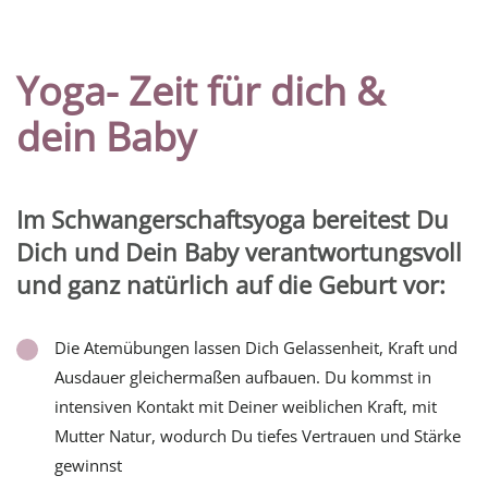
Yoga- Zeit für dich &
dein Baby
Im Schwangerschaftsyoga bereitest Du
Dich und Dein Baby verantwortungsvoll
und ganz natürlich auf die Geburt vor:
Die Atemübungen lassen Dich Gelassenheit, Kraft und
Ausdauer gleichermaßen aufbauen. Du kommst in
intensiven Kontakt mit Deiner weiblichen Kraft, mit
Mutter Natur, wodurch Du tiefes Vertrauen und Stärke
gewinnst