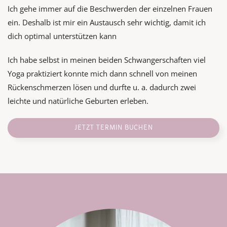
Ich gehe immer auf die Beschwerden der einzelnen Frauen
ein. Deshalb ist mir ein Austausch sehr wichtig, damit ich
dich optimal unterstützen kann
Ich habe selbst in meinen beiden Schwangerschaften viel
Yoga praktiziert konnte mich dann schnell von meinen
Rückenschmerzen lösen und durfte u. a. dadurch zwei
leichte und natürliche Geburten erleben.
JETZT TERMIN BUCHEN