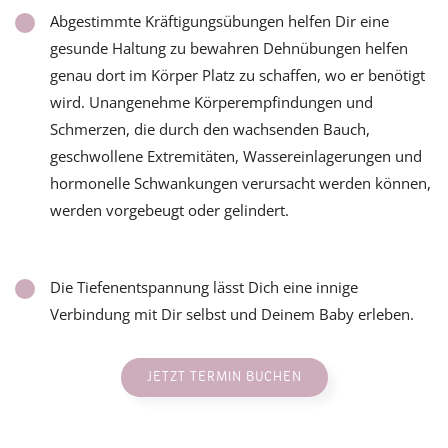
Abgestimmte Kräftigungsübungen helfen Dir eine
gesunde Haltung zu bewahren Dehnübungen helfen
genau dort im Körper Platz zu schaffen, wo er benötigt
wird. Unangenehme Körperempfindungen und
Schmerzen, die durch den wachsenden Bauch,
geschwollene Extremitäten, Wassereinlagerungen und
hormonelle Schwankungen verursacht werden können,
werden vorgebeugt oder gelindert.
Die Tiefenentspannung lässt Dich eine innige
Verbindung mit Dir selbst und Deinem Baby erleben.
JETZT TERMIN BUCHEN